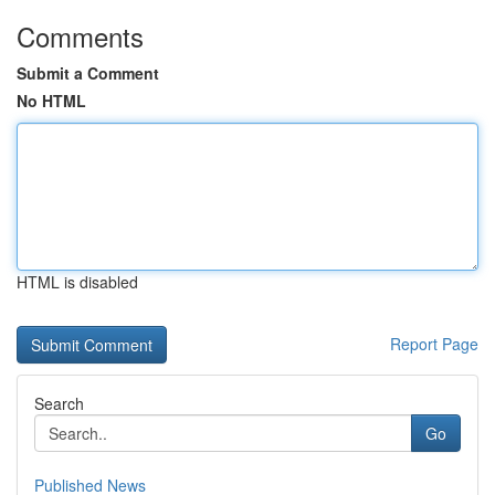
Comments
Submit a Comment
No HTML
HTML is disabled
Report Page
Search
Go
Published News