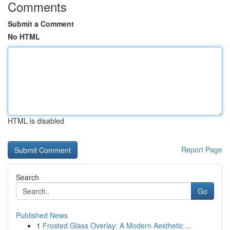
Comments
Submit a Comment
No HTML
HTML is disabled
Report Page
Search
Go
Published News
1
Frosted Glass Overlay: A Modern Aesthetic ...