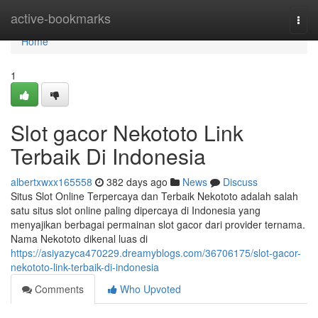
Home
active-bookmarks
Togg
navi
Home
1
Slot gacor Nekototo Link
Terbaik Di Indonesia
albertxwxx165558
382 days ago
News
Discuss
Situs Slot Online Terpercaya dan Terbaik Nekototo adalah salah
satu situs slot online paling dipercaya di Indonesia yang
menyajikan berbagai permainan slot gacor dari provider ternama.
Nama Nekototo dikenal luas di
https://asiyazyca470229.dreamyblogs.com/36706175/slot-gacor-
nekototo-link-terbaik-di-indonesia
Comments
Who Upvoted