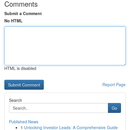
Comments
Submit a Comment
No HTML
HTML is disabled
Report Page
Search
Go
Published News
1
Unlocking Investor Leads: A Comprehensive Guide