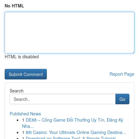
No HTML
HTML is disabled
Report Page
Search
Go
Published News
1
DE88 – Cổng Game Đổi Thưởng Uy Tín, Đăng Ký
Nha...
1
88i Casino: Your Ultimate Online Gaming Destina...
1
Download an Software Tool: A Simple Tutorial