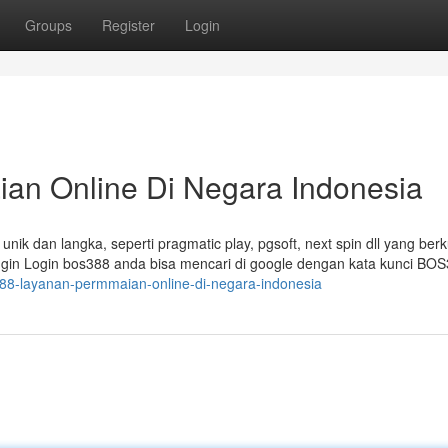
Groups
Register
Login
an Online Di Negara Indonesia
k dan langka, seperti pragmatic play, pgsoft, next spin dll yang berk
ingin Login bos388 anda bisa mencari di google dengan kata kunci BOS
88-layanan-permmaian-online-di-negara-indonesia