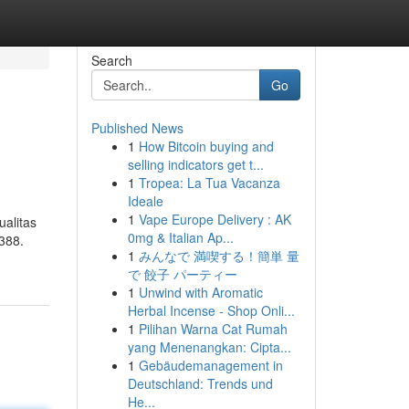
Search
Go
Published News
1
How Bitcoin buying and
selling indicators get t...
1
Tropea: La Tua Vacanza
Ideale
1
Vape Europe Delivery : AK
ualitas
0mg & Italian Ap...
388.
1
みんなで 満喫する！簡単 量
で 餃子 パーティー
1
Unwind with Aromatic
Herbal Incense - Shop Onli...
1
Pilihan Warna Cat Rumah
yang Menenangkan: Cipta...
1
Gebäudemanagement in
Deutschland: Trends und
He...