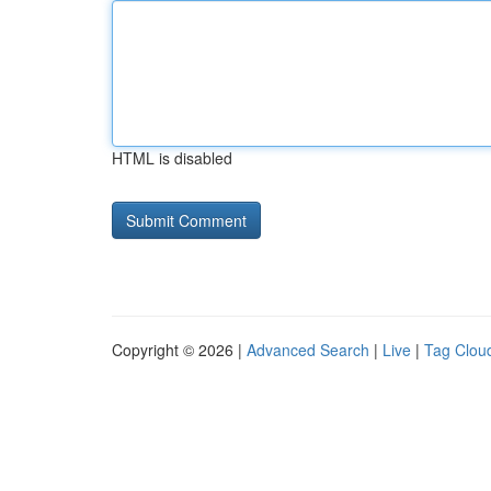
HTML is disabled
Copyright © 2026 |
Advanced Search
|
Live
|
Tag Clou