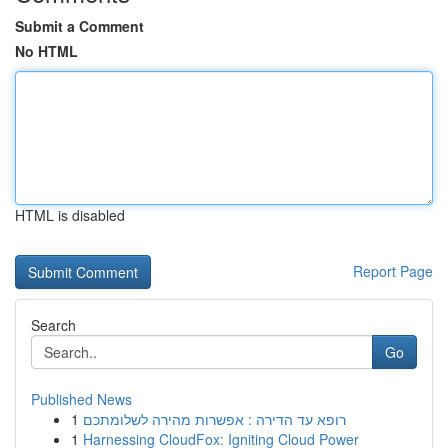
Submit a Comment
No HTML
HTML is disabled
Report Page
Search
Go
Published News
1
רופא עד הדירה : אפשרות מהירה לשלומתכם
1
Harnessing CloudFox: Igniting Cloud Power