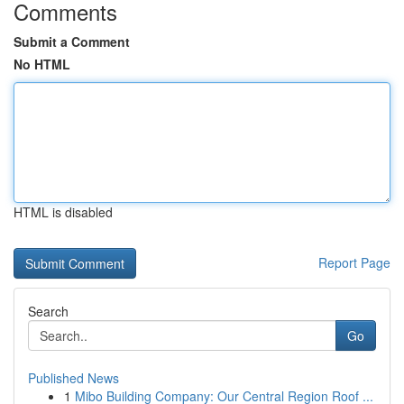
Comments
Submit a Comment
No HTML
HTML is disabled
Report Page
Search
Go
Published News
1
Mibo Building Company: Our Central Region Roof ...