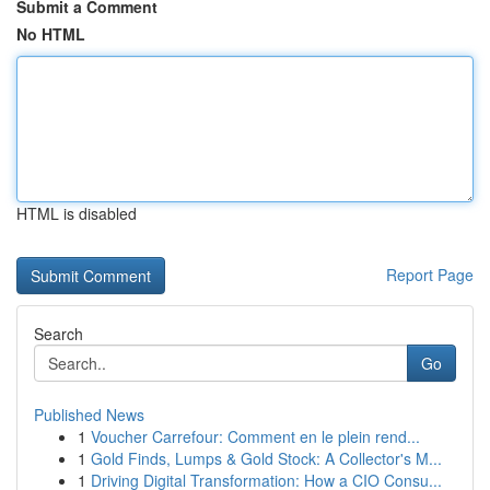
Submit a Comment
No HTML
HTML is disabled
Report Page
Search
Go
Published News
1
Voucher Carrefour: Comment en le plein rend...
1
Gold Finds, Lumps & Gold Stock: A Collector's M...
1
Driving Digital Transformation: How a CIO Consu...