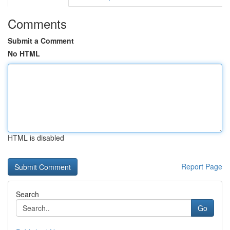
Comments
Submit a Comment
No HTML
HTML is disabled
Report Page
Search
Go