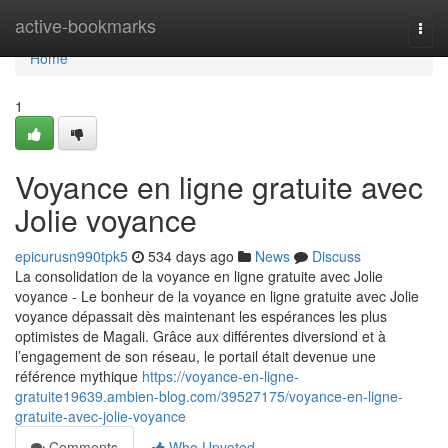
Home
active-bookmarks
Togg
navi
Home
1
Voyance en ligne gratuite avec
Jolie voyance
epicurusn990tpk5
534 days ago
News
Discuss
La consolidation de la voyance en ligne gratuite avec Jolie
voyance - Le bonheur de la voyance en ligne gratuite avec Jolie
voyance dépassait dès maintenant les espérances les plus
optimistes de Magali. Grâce aux différentes diversiond et à
l’engagement de son réseau, le portail était devenue une
référence mythique
https://voyance-en-ligne-
gratuite19639.ambien-blog.com/39527175/voyance-en-ligne-
gratuite-avec-jolie-voyance
Comments
Who Upvoted